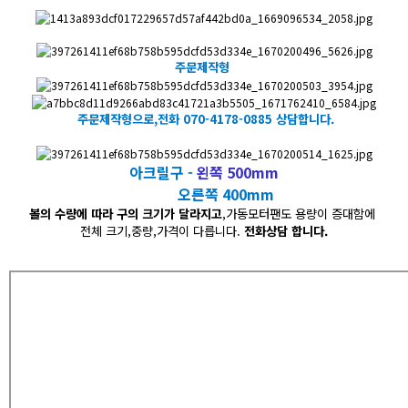
주문제작형
​주문제작형으로,전화 070-4178-0885 상담합니다.
아크릴구 -
왼쪽 500mm
오른쪽 400mm
볼의 수량에 따라 구의 크기가 달라지고
,가동모터팬도 용량이 증대함에
전체 크기,중량,가격이 다릅니다.
전화상담 합니다.