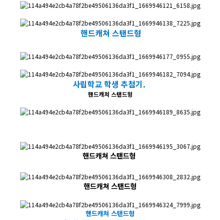
​핸드캐쳐 스탠드형
​사립학교 학생 추첨기.
핸드캐쳐 스탠드형
핸드캐쳐 스탠드형
​핸드캐쳐 스탠드형
핸드캐쳐 스탠드형